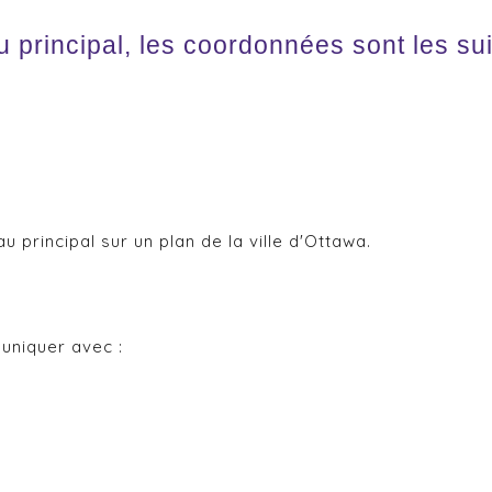
principal, les coordonnées sont les sui
u principal sur un plan de la ville d'Ottawa.
uniquer avec :