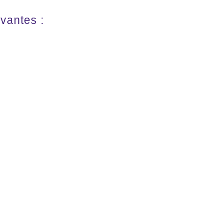
vantes :