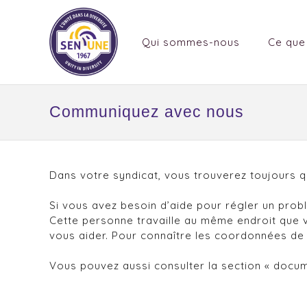
Qui sommes-nous
Ce que
Communiquez avec nous
Dans votre syndicat, vous trouverez toujours qu
Si vous avez besoin d’aide pour régler un pro
Cette personne travaille au même endroit que vou
vous aider. Pour connaître les coordonnées de 
Vous pouvez aussi consulter la section « docum